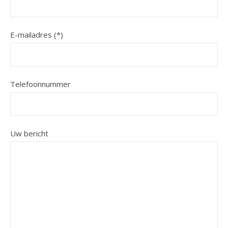
E-mailadres (*)
Telefoonnummer
Uw bericht