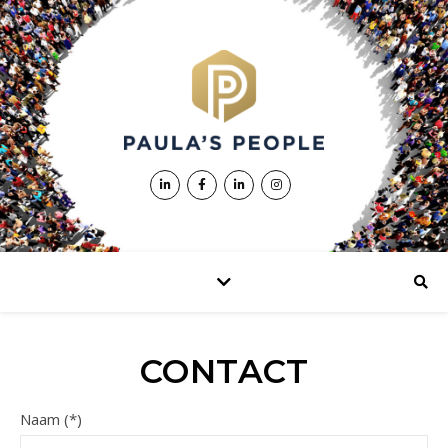
CONTACT
Naam (*)