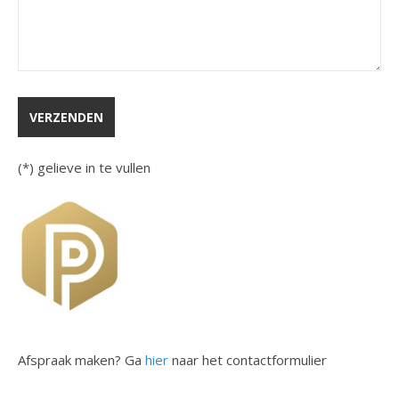
(*) gelieve in te vullen
Afspraak maken? Ga
hier
naar het contactformulier