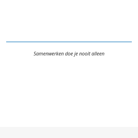
Samenwerken doe je nooit alleen